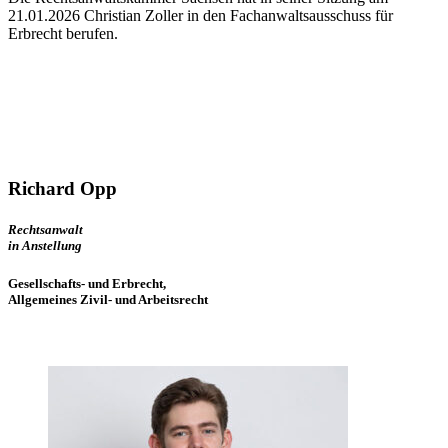
21.01.2026 Christian Zoller in den Fachanwaltsausschuss für
Erbrecht berufen.
Richard Opp
Rechtsanwalt
in Anstellung
Gesellschafts- und Erbrecht,
Allgemeines Zivil- und Arbeitsrecht