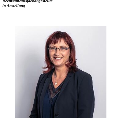
Rechtsanwaltsfachangestellte
in Anstellung