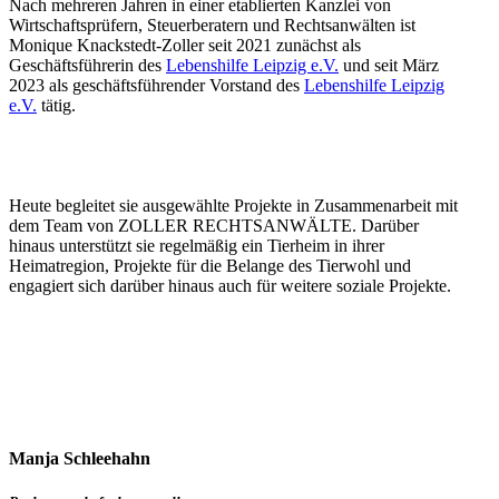
Nach mehreren Jahren in einer etablierten Kanzlei von
Wirtschaftsprüfern, Steuerberatern und Rechtsanwälten ist
Monique Knackstedt-Zoller seit 2021 zunächst als
Geschäftsführerin des
Lebenshilfe Leipzig e.V.
und seit März
2023 als geschäftsführender Vorstand des
Lebenshilfe Leipzig
e.V.
tätig.
Heute begleitet sie ausgewählte Projekte in Zusammenarbeit mit
dem Team von ZOLLER RECHTSANWÄLTE. Darüber
hinaus unterstützt sie regelmäßig ein Tierheim in ihrer
Heimatregion, Projekte für die Belange des Tierwohl und
engagiert sich darüber hinaus auch für weitere soziale Projekte.
Manja Schleehahn