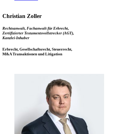
Christian Zoller
Rechtsanwalt, Fachanwalt für Erbrecht,
Zertifizierter Testamentsvollstrecker (AGT),
Kanzlei-Inhaber
Erbrecht, Gesellschaftsrecht, Steuerrecht,
M&A Transaktionen und Litigation