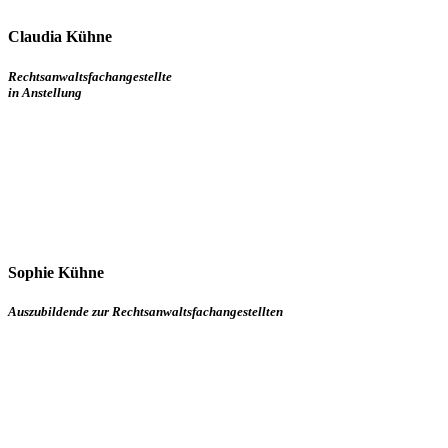
Claudia Kühne
Rechtsanwaltsfachangestellte
in Anstellung
Sophie Kühne
Auszubildende zur Rechtsanwaltsfachangestellten