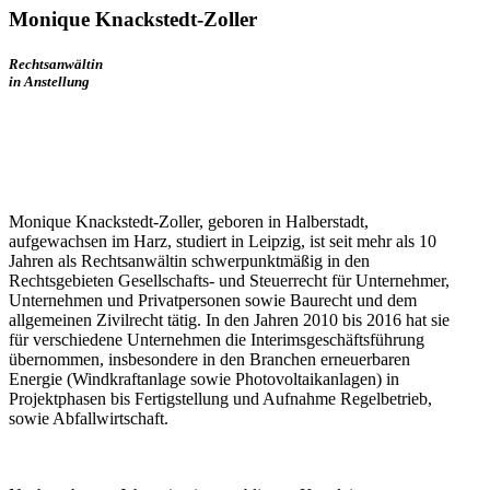
Monique Knackstedt-Zoller
Rechtsanwältin
in Anstellung
Monique Knackstedt-Zoller, geboren in Halberstadt,
aufgewachsen im Harz, studiert in Leipzig, ist seit mehr als 10
Jahren als Rechtsanwältin schwerpunktmäßig in den
Rechtsgebieten Gesellschafts- und Steuerrecht für Unternehmer,
Unternehmen und Privatpersonen sowie Baurecht und dem
allgemeinen Zivilrecht tätig. In den Jahren 2010 bis 2016 hat sie
für verschiedene Unternehmen die Interimsgeschäftsführung
übernommen, insbesondere in den Branchen erneuerbaren
Energie (Windkraftanlage sowie Photovoltaikanlagen) in
Projektphasen bis Fertigstellung und Aufnahme Regelbetrieb,
sowie Abfallwirtschaft.