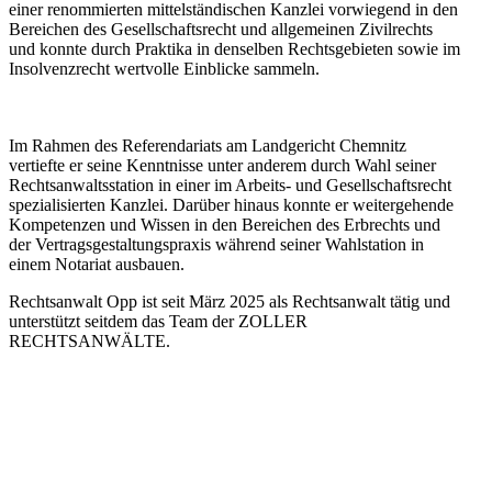
einer renommierten mittelständischen Kanzlei vorwiegend in den
Bereichen des Gesellschaftsrecht und allgemeinen Zivilrechts
und konnte durch Praktika in denselben Rechtsgebieten sowie im
Insolvenzrecht wertvolle Einblicke sammeln.
Im Rahmen des Referendariats am Landgericht Chemnitz
vertiefte er seine Kenntnisse unter anderem durch Wahl seiner
Rechtsanwaltsstation in einer im Arbeits- und Gesellschaftsrecht
spezialisierten Kanzlei. Darüber hinaus konnte er weitergehende
Kompetenzen und Wissen in den Bereichen des Erbrechts und
der Vertragsgestaltungspraxis während seiner Wahlstation in
einem Notariat ausbauen.
Rechtsanwalt Opp ist seit März 2025 als Rechtsanwalt tätig und
unterstützt seitdem das Team der ZOLLER
RECHTSANWÄLTE.