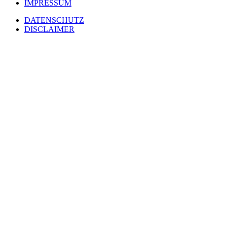
IMPRESSUM
DATENSCHUTZ
DISCLAIMER