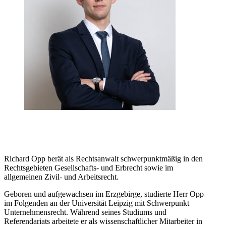
Richard Opp berät als Rechtsanwalt schwerpunktmäßig in den
Rechtsgebieten Gesellschafts- und Erbrecht sowie im
allgemeinen Zivil- und Arbeitsrecht.
Geboren und aufgewachsen im Erzgebirge, studierte Herr Opp
im Folgenden an der Universität Leipzig mit Schwerpunkt
Unternehmensrecht. Während seines Studiums und
Referendariats arbeitete er als wissenschaftlicher Mitarbeiter in